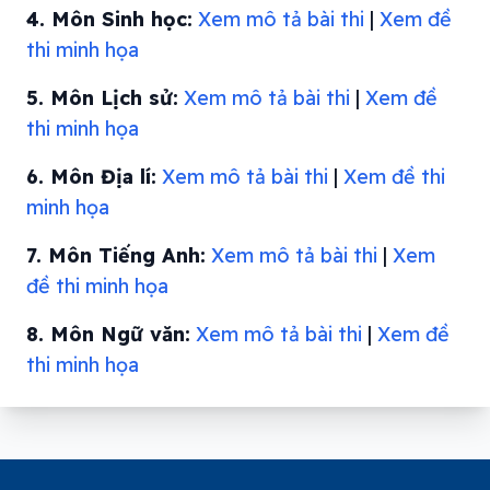
4. Môn Sinh học:
Xem mô tả bài thi
|
Xem đề
thi minh họa
5. Môn Lịch sử:
Xem mô tả bài thi
|
Xem đề
thi minh họa
6. Môn Địa lí:
Xem mô tả bài thi
|
Xem đề thi
minh họa
7. Môn Tiếng Anh:
Xem mô tả bài thi
|
Xem
đề thi minh họa
8. Môn Ngữ văn:
Xem mô tả bài thi
|
Xem đề
thi minh họa